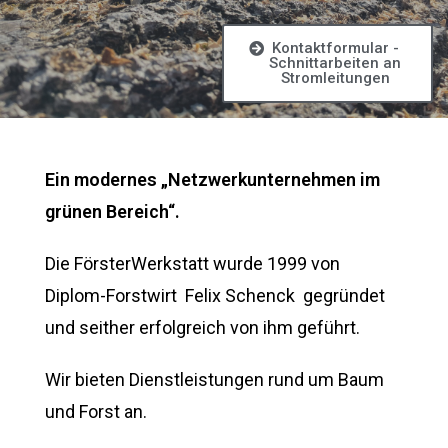
Kontaktformular -
Schnittarbeiten an
Stromleitungen
Ein modernes „Netzwerkunternehmen im
grünen Bereich“.
Die FörsterWerkstatt wurde 1999 von
Diplom-Forstwirt Felix Schenck gegründet
und seither erfolgreich von ihm geführt.
Wir bieten Dienstleistungen rund um Baum
und Forst an.