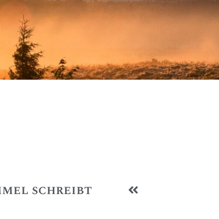
mmel schreibt