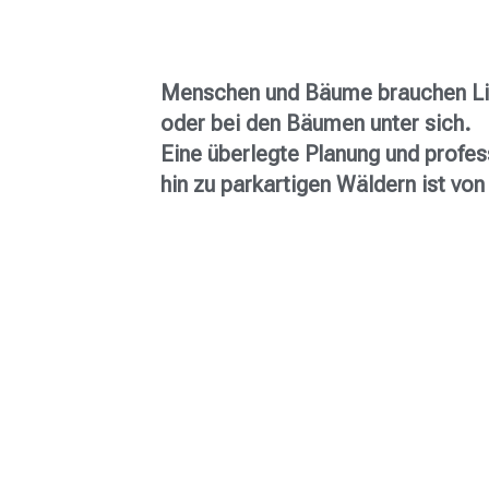
Menschen und Bäume brauchen Lic
oder bei den Bäumen unter sich.
Eine überlegte Planung und profe
hin zu parkartigen Wäldern ist v