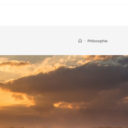
>
Philosophie