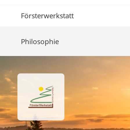
Försterwerkstatt
Philosophie