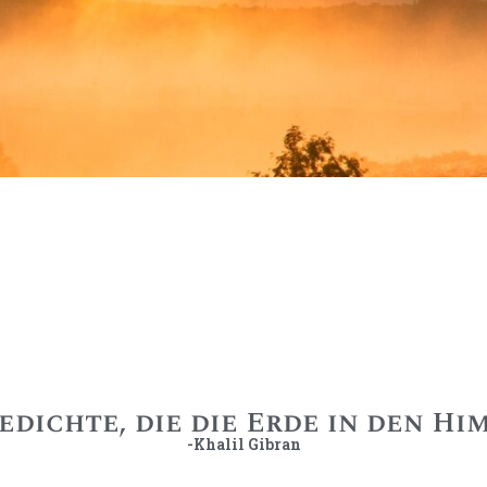
edichte, die die Erde in den Hi
-Khalil Gibran