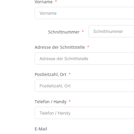
Vorname
Schnittnummer
Adresse der Schnittstelle
Postleitzahl, Ort
Telefon / Handy
E-Mail