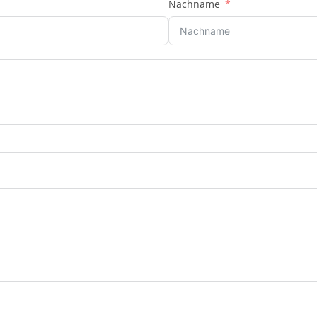
Nachname