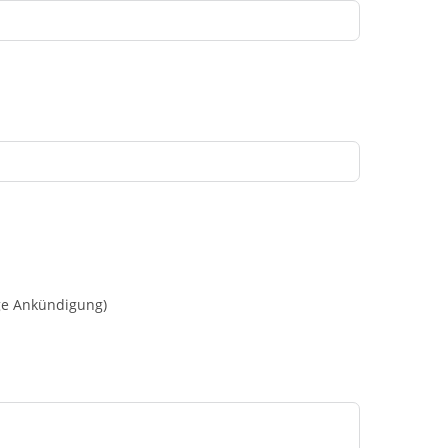
ge Ankündigung)