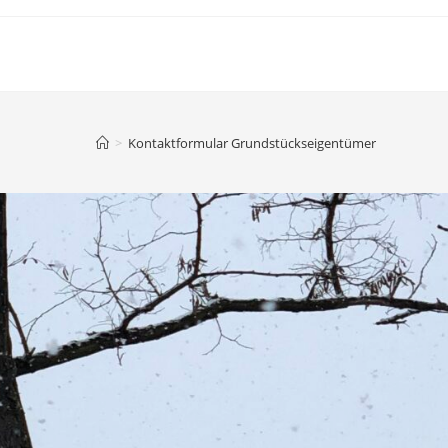
>
Kontaktformular Grundstückseigentümer