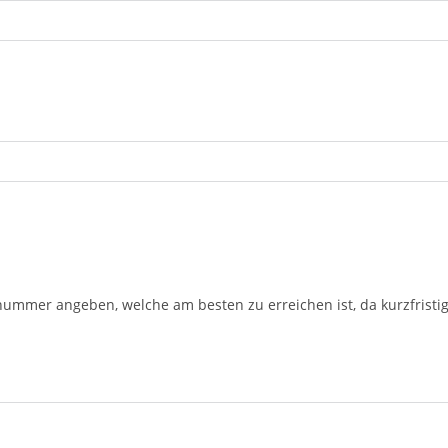
mmer angeben, welche am besten zu erreichen ist, da kurzfristi