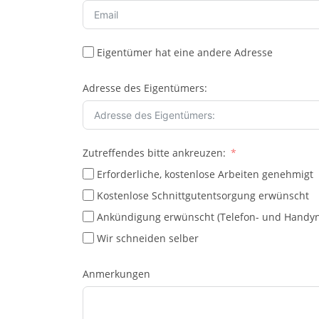
Eigentümer hat eine andere Adresse
Adresse des Eigentümers:
Zutreffendes bitte ankreuzen:
Erforderliche, kostenlose Arbeiten genehmigt
Kostenlose Schnittgutentsorgung erwünscht
Ankündigung erwünscht (Telefon- und Handynu
Wir schneiden selber
Anmerkungen