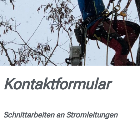
Kontaktformular
Schnittarbeiten an Stromleitungen